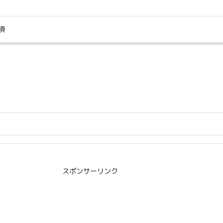
項
スポンサーリンク