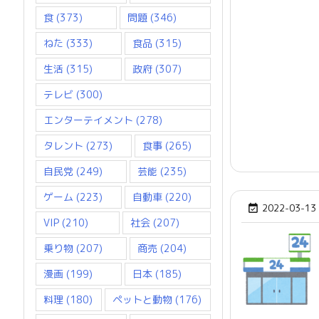
食
(373)
問題
(346)
ねた
(333)
食品
(315)
生活
(315)
政府
(307)
テレビ
(300)
エンターテイメント
(278)
タレント
(273)
食事
(265)
自民党
(249)
芸能
(235)
ゲーム
(223)
自動車
(220)
2022-03-13

VIP
(210)
社会
(207)
乗り物
(207)
商売
(204)
漫画
(199)
日本
(185)
料理
(180)
ペットと動物
(176)