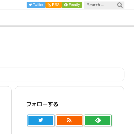

Twitter
Feedly
RSS
フォローする
