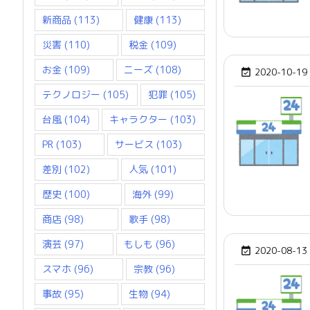
新商品
(113)
健康
(113)
災害
(110)
税金
(109)
お金
(109)
ニーズ
(108)
2020-10-19

テクノロジー
(105)
犯罪
(105)
台風
(104)
キャラクター
(103)
PR
(103)
サービス
(103)
差別
(102)
人気
(101)
歴史
(100)
海外
(99)
商店
(98)
歌手
(98)
演芸
(97)
もしも
(96)
2020-08-13

スマホ
(96)
宗教
(96)
事故
(95)
生物
(94)