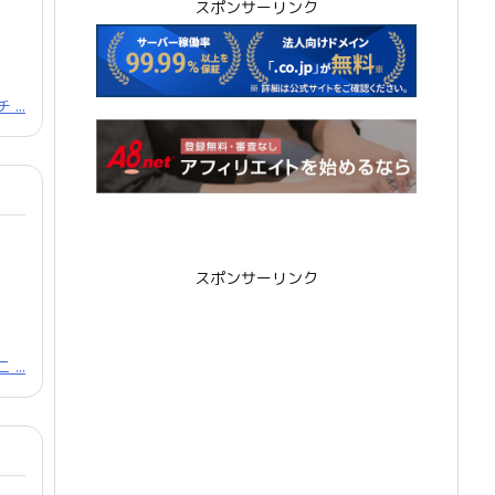
スポンサーリンク
...
スポンサーリンク
...