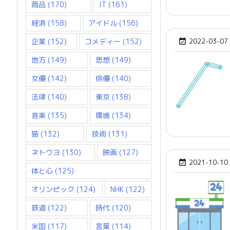
商品
(170)
IT
(161)
経済
(158)
アイドル
(156)
企業
(152)
コメディー
(152)
2022-03-07

地方
(149)
思想
(149)
女優
(142)
俳優
(140)
法律
(140)
東京
(138)
音楽
(135)
環境
(134)
猫
(132)
技術
(131)
ネトウヨ
(130)
映画
(127)
2021-10-10

体と心
(125)
オリンピック
(124)
NHK
(122)
鉄道
(122)
時代
(120)
米国
(117)
言葉
(114)