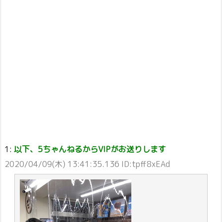
1:
以下、5ちゃんねるからVIPがお送りします
2020/04/09(木) 13:41:35.136 ID:tpff8xEAd