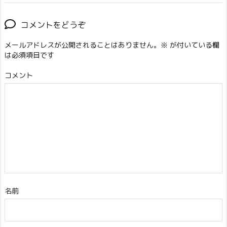
コメントをどうぞ
メールアドレスが公開されることはありません。
※
が付いている欄
は必須項目です
コメント
名前