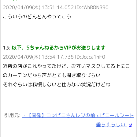
2020/04/09(木) 13:51:14.052 ID:cWnB8NR90
こういうのどんどんやってこう
13:
以下、5ちゃんねるからVIPがお送りします
2020/04/09(木) 13:54:17.736 ID:Jccca1nF0
近所の店がこれやってたけど、お互いマスクしてる上にこ
のカーテンだから声がとても聞き取りづらい
それぐらいは我慢しないと仕方ない状況だけどね
引用元:
・【画像】コンビニさんレジの前にビニールシート
垂らすらしい