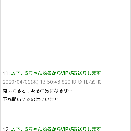
11:
以下、5ちゃんねるからVIPがお送りします
2020/04/09(木) 13:50:43.820 ID:tXTE/uSH0
開いてるとこあるの気になるな…
下が開いてるのはいいけど
12:
以下、5ちゃんねるからVIPがお送りします