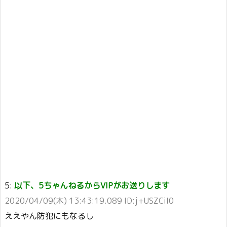
5:
以下、5ちゃんねるからVIPがお送りします
2020/04/09(木) 13:43:19.089 ID:j+USZCiI0
ええやん防犯にもなるし