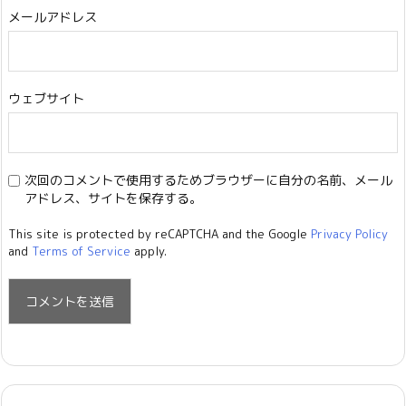
メールアドレス
ウェブサイト
次回のコメントで使用するためブラウザーに自分の名前、メール
アドレス、サイトを保存する。
This site is protected by reCAPTCHA and the Google
Privacy Policy
and
Terms of Service
apply.