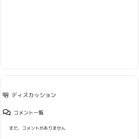
ディスカッション
コメント一覧
まだ、コメントがありません