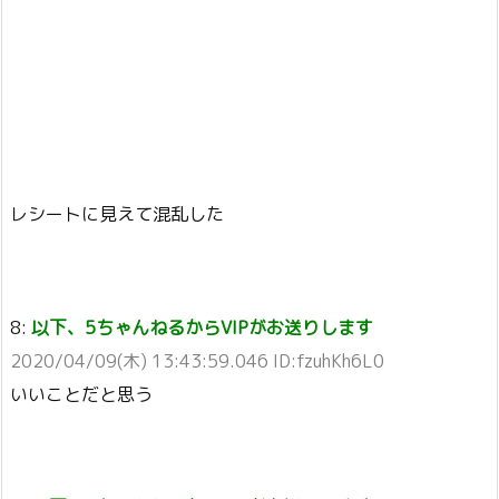
レシートに見えて混乱した
8:
以下、5ちゃんねるからVIPがお送りします
2020/04/09(木) 13:43:59.046 ID:fzuhKh6L0
いいことだと思う