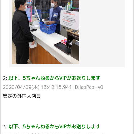
2:
以下、5ちゃんねるからVIPがお送りします
2020/04/09(木) 13:42:15.941 ID:lapPcp+v0
安定の外国人店員
3:
以下、5ちゃんねるからVIPがお送りします