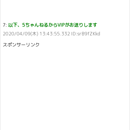
7:
以下、5ちゃんねるからVIPがお送りします
2020/04/09(木) 13:43:55.332 ID:srB9fZKkd
スポンサーリンク