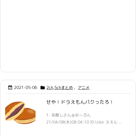
2021-05-06
2ch,5chまとめ
,
アニメ


せや！ドラえもんパクったろ！
1: 名無しさん＠おーぷん
21/04/08(木)08:04:10 ID:Udor ええん ...