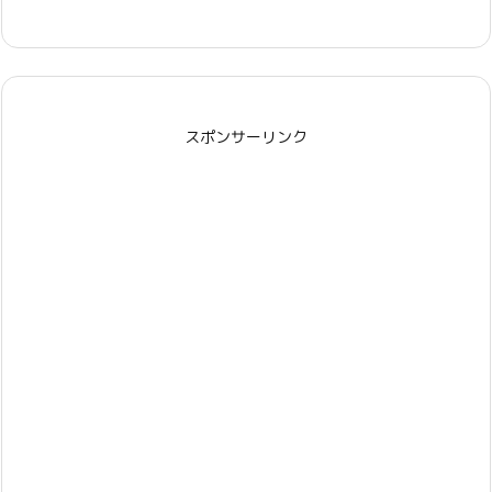
スポンサーリンク