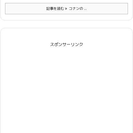
記事を読む
コナンの ...
スポンサーリンク