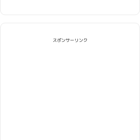
スポンサーリンク