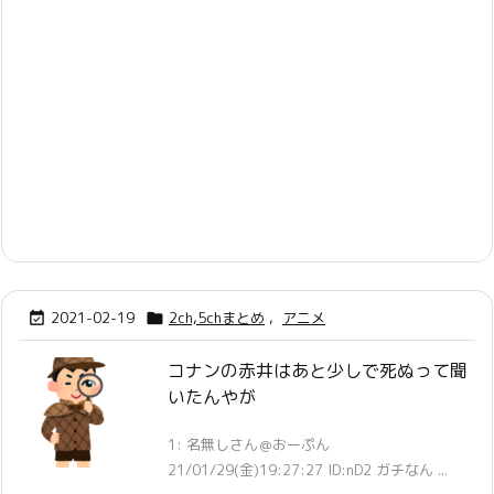
2021-02-19
2ch,5chまとめ
,
アニメ


コナンの赤井はあと少しで死ぬって聞
いたんやが
1: 名無しさん＠おーぷん
21/01/29(金)19:27:27 ID:nD2 ガチなん ...