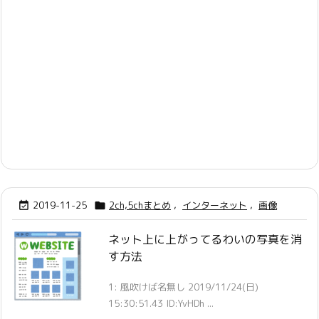
2019-11-25
2ch,5chまとめ
,
インターネット
,
画像


ネット上に上がってるわいの写真を消
す方法
1: 風吹けば名無し 2019/11/24(日)
15:30:51.43 ID:YvHDh ...