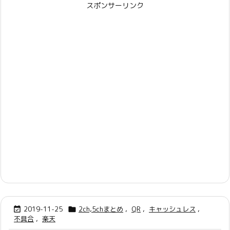
スポンサーリンク
2019-11-25
2ch,5chまとめ
,
QR
,
キャッシュレス
,


不具合
,
楽天