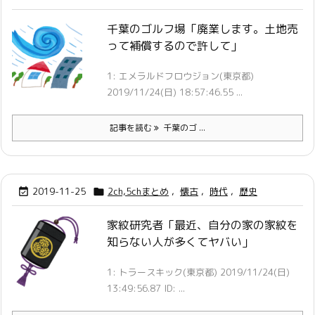
千葉のゴルフ場「廃業します。土地売
って補償するので許して」
1: エメラルドフロウジョン(東京都)
2019/11/24(日) 18:57:46.55 ...
記事を読む
千葉のゴ ...
2019-11-25
2ch,5chまとめ
,
懐古
,
時代
,
歴史


家紋研究者「最近、自分の家の家紋を
知らない人が多くてヤバい」
1: トラースキック(東京都) 2019/11/24(日)
13:49:56.87 ID: ...