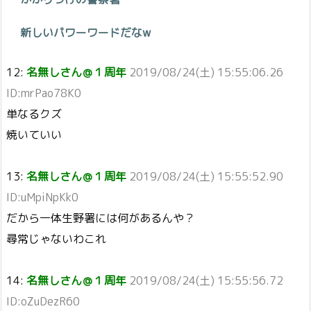
新しいパワーワードだなw
12:
名無しさん＠１周年
2019/08/24(土) 15:55:06.26
ID:mrPao78K0
単なるクズ
焼いていい
13:
名無しさん＠１周年
2019/08/24(土) 15:55:52.90
ID:uMpiNpKk0
だから一体生野署には何があるんや？
尋常じゃないわこれ
14:
名無しさん＠１周年
2019/08/24(土) 15:55:56.72
ID:oZuDezR60