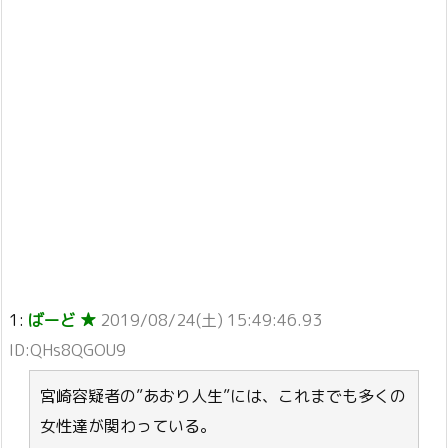
1:
ばーど ★
2019/08/24(土) 15:49:46.93
ID:QHs8QGOU9
宮崎容疑者の”あおり人生”には、これまでも多くの
女性達が関わっている。