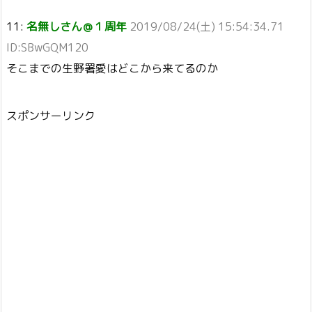
11:
名無しさん＠１周年
2019/08/24(土) 15:54:34.71
ID:SBwGQM120
そこまでの生野署愛はどこから来てるのか
スポンサーリンク