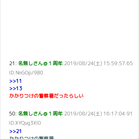
21:
名無しさん＠１周年
2019/08/24(土) 15:59:57.65
ID:NnGOp/9B0
>>11
>>13
かかりつけの警察署だったらしい
50:
名無しさん＠１周年
2019/08/24(土) 16:17:04.91
ID:XYQug3Xl0
>>21
かかりつけの警察署