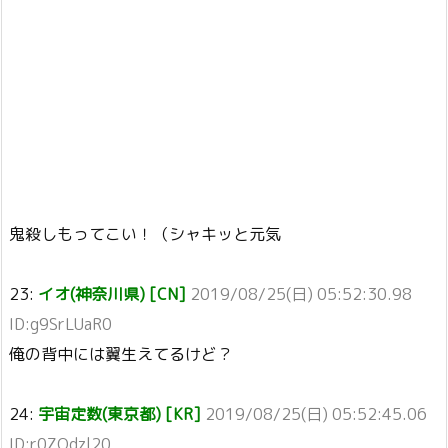
鬼殺しもってこい！（シャキッと元気
23:
イオ(神奈川県) [CN]
2019/08/25(日) 05:52:30.98
ID:g9SrLUaR0
俺の背中には翼生えてるけど？
24:
宇宙定数(東京都) [KR]
2019/08/25(日) 05:52:45.06
ID:r0ZQdzl20