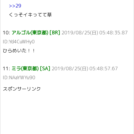
>>29
くっそイキってて草
10:
アルゴル(東京都) [BR]
2019/08/25(日) 05:48:35.87
ID:Yd4CuWHy0
ひらめいた！！
11:
ミラ(東京都) [SA]
2019/08/25(日) 05:48:57.67
ID:NAaYWYu90
スポンサーリンク