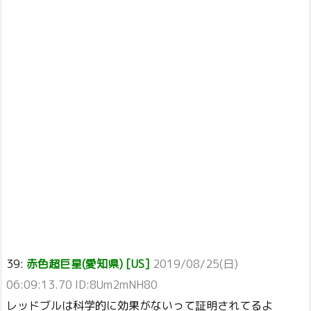
39:
赤色超巨星(愛知県) [US]
2019/08/25(日)
06:09:13.70 ID:8Um2mNH80
レッドブルは科学的に効果がないって証明されてるよ