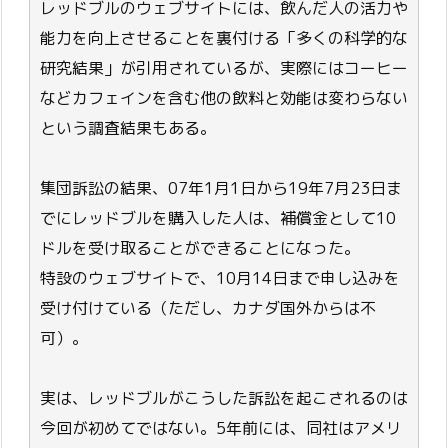
レッドブルのウェブサイトには、飲んだ人の活力や
能力を向上させることを裏付ける「多くの科学的な
研究結果」が引用されているが、実際にはコーヒー
などカフェインを含む他の飲料と効能は変わらない
という調査結果もある。
集団訴訟の結果、07年1月1日から19年7月23日ま
でにレッドブルを購入した人は、補償金として10
ドルを受け取ることができることになった。
特設のウェブサイトで、10月14日まで申し込みを
受け付けている（ただし、カナダ国外からは不
可）。
実は、レッドブルがこうした訴訟を起こされるのは
今回が初めてではない。5年前には、同社はアメリ