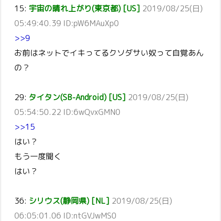
15:
宇宙の晴れ上がり(東京都) [US]
2019/08/25(日)
05:49:40.39 ID:pW6MAuXp0
>>9
お前はネットでイキってるクソダサい奴って自覚あん
の？
29:
タイタン(SB-Android) [US]
2019/08/25(日)
05:54:50.22 ID:6wQvxGMN0
>>15
はい？
もう一度聞く
はい？
36:
シリウス(静岡県) [NL]
2019/08/25(日)
06:05:01.06 ID:ntGVJwMS0