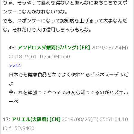
りゃ、そうやって暴利を得ないとあんなにあちこちでスポ
ンサーになんかなれないわな。
でも、スポンサーになって認知度を上げるって大事なんだ
な。それだけで人は信用しちゃうもんな。
48:
アンドロメダ銀河(ジパング) [FR]
2019/08/25(日)
06:18:35.61 ID:/ouOMt6o0
>>14
日本でも健康食品とかでよく使われるビジネスモデルだ
よ
今これを頑張ってやっててみんな知ってるのがハズキル
ーペ
17:
アリエル(大阪府) [CN]
2019/08/25(日) 05:51:04.10
ID:fL3TyBdG0