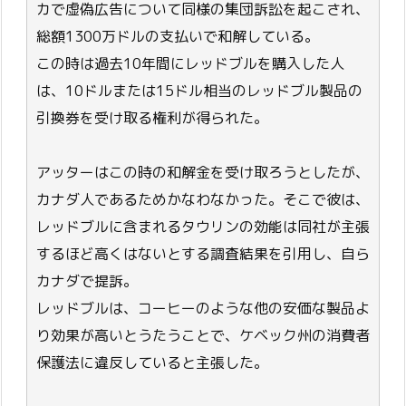
カで虚偽広告について同様の集団訴訟を起こされ、
総額1300万ドルの支払いで和解している。
この時は過去10年間にレッドブルを購入した人
は、10ドルまたは15ドル相当のレッドブル製品の
引換券を受け取る権利が得られた。
アッターはこの時の和解金を受け取ろうとしたが、
カナダ人であるためかなわなかった。そこで彼は、
レッドブルに含まれるタウリンの効能は同社が主張
するほど高くはないとする調査結果を引用し、自ら
カナダで提訴。
レッドブルは、コーヒーのような他の安価な製品よ
り効果が高いとうたうことで、ケベック州の消費者
保護法に違反していると主張した。