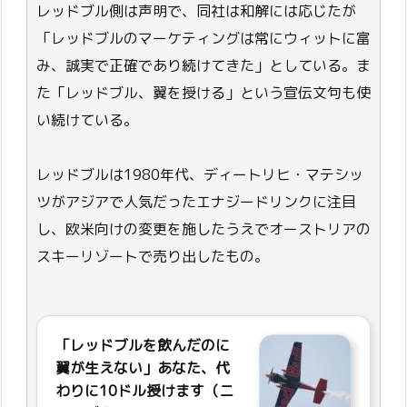
レッドブル側は声明で、同社は和解には応じたが
「レッドブルのマーケティングは常にウィットに富
み、誠実で正確であり続けてきた」としている。ま
た「レッドブル、翼を授ける」という宣伝文句も使
い続けている。
レッドブルは1980年代、ディートリヒ・マテシッ
ツがアジアで人気だったエナジードリンクに注目
し、欧米向けの変更を施したうえでオーストリアの
スキーリゾートで売り出したもの。
「レッドブルを飲んだのに
翼が生えない」あなた、代
わりに10ドル授けます（ニ