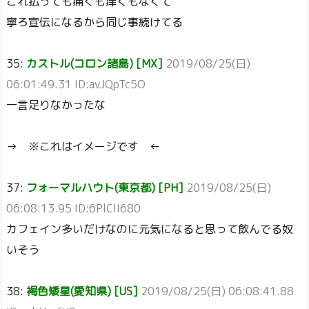
これ払っても痛くも痒くもなくて
寧ろ宣伝になるから同じ事続けてる
35:
カストル(コロン諸島) [MX]
2019/08/25(日)
06:01:49.31 ID:avJQpTc5O
一言足りなかったな
→ ※これはイメージです ←
37:
フォーマルハウト(東京都) [PH]
2019/08/25(日)
06:08:13.95 ID:6PlClI680
カフェイン多いだけなのに元気になると思って飲んでる奴
いそう
38:
褐色矮星(愛知県) [US]
2019/08/25(日) 06:08:41.88