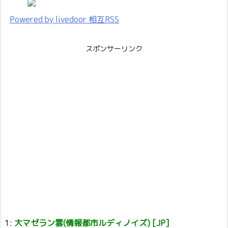
Powered by livedoor 相互RSS
スポンサーリンク
1:
大マゼラン雲(情報都市ルディノイズ) [JP]