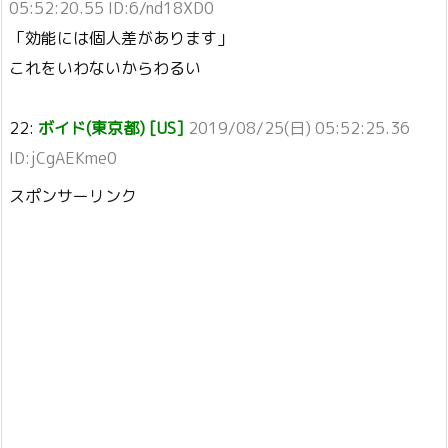
05:52:20.55 ID:6/nd18XD0
「効能には個人差があります」
これをいわないからわるい
22:
ボイド(東京都) [US]
2019/08/25(日) 05:52:25.36
ID:jCgAEKme0
スポンサーリンク