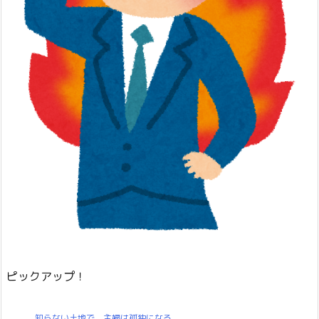
ピックアップ！
知らない土地で、主婦は孤独になる