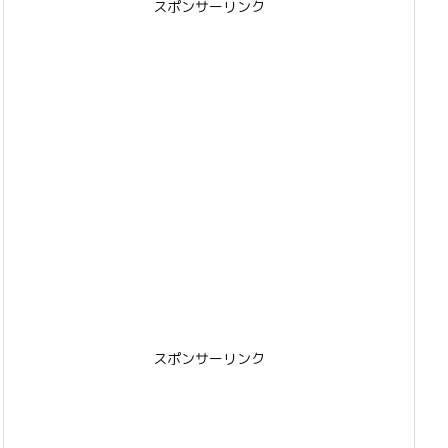
スポンサーリンク
スポンサーリンク