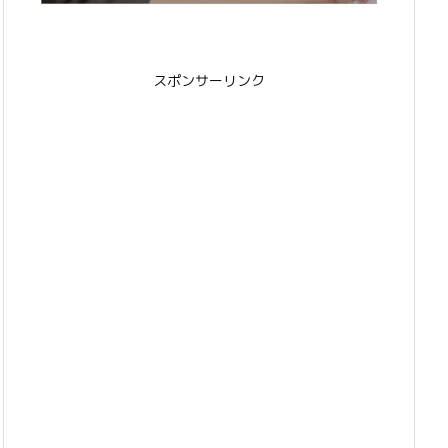
スポンサーリンク