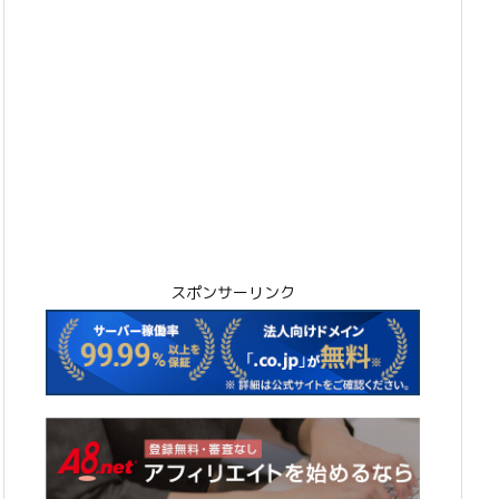
スポンサーリンク