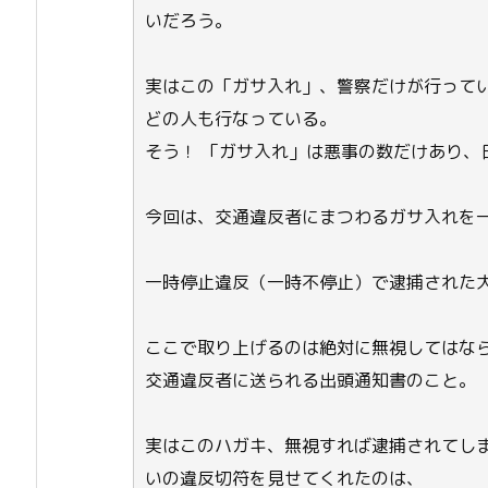
いだろう。
実はこの「ガサ入れ」、警察だけが行って
どの人も行なっている。
そう！ 「ガサ入れ」は悪事の数だけあり、
今回は、交通違反者にまつわるガサ入れを
一時停止違反（一時不停止）で逮捕された
ここで取り上げるのは絶対に無視してはなら
交通違反者に送られる出頭通知書のこと。
実はこのハガキ、無視すれば逮捕されてし
いの違反切符を見せてくれたのは、