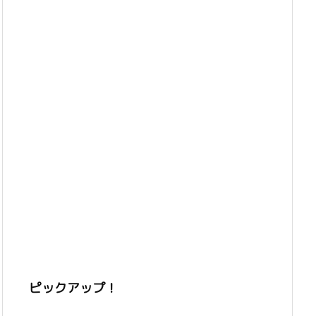
ピックアップ！