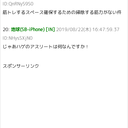
ID:QnRNyS9S0
筋トレするスペース確保するための掃除する筋力がない件
20:
地球(SB-iPhone) [IN]
2019/08/22(木) 16:47:59.37
ID:NHysSXjN0
じゃあハゲのアスリートは何なんですか！
スポンサーリンク