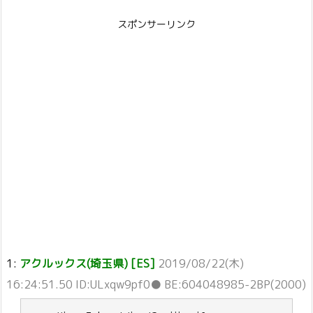
スポンサーリンク
1:
アクルックス(埼玉県) [ES]
2019/08/22(木)
16:24:51.50 ID:ULxqw9pf0● BE:604048985-2BP(2000)