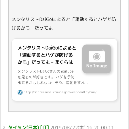
メンタリストDaiGoによると「運動するとハゲが防
げるかも」だってよ
メンタリストDaiGoによると
「運動するとハゲが防げる
かも」だってよ – ぼくらは
メンタリストDaiGoさんのYouTube
を見るのが好きです。 ハゲを予防
出来るかもしれない…そう、運動をすれ ...
http://richterminal.com/daigotokeephealthyhair/
2:
タイタン(日本) [IT]
2019/08/22(木) 16:26:00.11