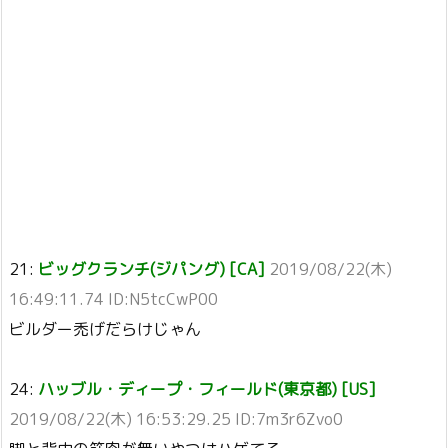
21:
ビッグクランチ(ジパング) [CA]
2019/08/22(木)
16:49:11.74 ID:N5tcCwP00
ビルダー禿げだらけじゃん
24:
ハッブル・ディープ・フィールド(東京都) [US]
2019/08/22(木) 16:53:29.25 ID:7m3r6Zvo0