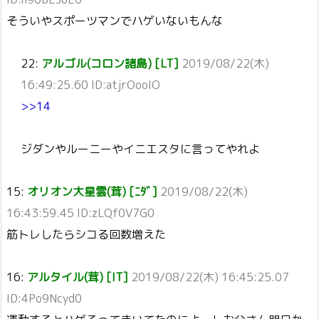
そういやスポーツマンでハゲいないもんな
22:
アルゴル(コロン諸島) [LT]
2019/08/22(木)
16:49:25.60 ID:atjrOooIO
>>14
ジダンやルーニーやイニエスタに言ってやれよ
15:
オリオン大星雲(茸) [ﾆﾀﾞ]
2019/08/22(木)
16:43:59.45 ID:zLQf0V7G0
筋トレしたらシコる回数増えた
16:
アルタイル(茸) [IT]
2019/08/22(木) 16:45:25.07
ID:4Po9Ncyd0