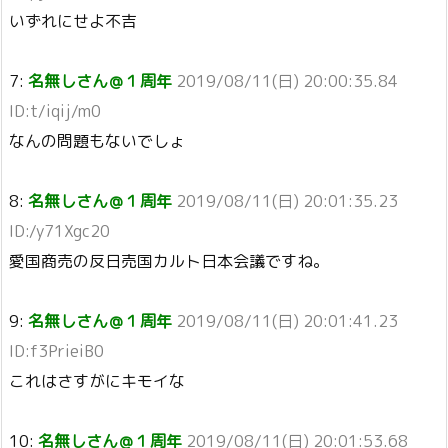
いずれにせよ不吉
7:
名無しさん＠１周年
2019/08/11(日) 20:00:35.84
ID:t/iqij/m0
なんの問題もないでしょ
8:
名無しさん＠１周年
2019/08/11(日) 20:01:35.23
ID:/y71Xgc20
愛国商売の反日売国カルト日本会議ですね。
9:
名無しさん＠１周年
2019/08/11(日) 20:01:41.23
ID:f3PrieiB0
これはさすがにキモイな
10:
名無しさん＠１周年
2019/08/11(日) 20:01:53.68