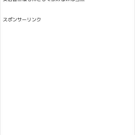
スポンサーリンク