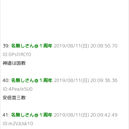
39:
名無しさん＠１周年
2019/08/11(日) 20:08:50.70
ID:0PsltRCf0
神道は国教
40:
名無しさん＠１周年
2019/08/11(日) 20:09:36.36
ID:4Pea/e5U0
安倍晋三教
41:
名無しさん＠１周年
2019/08/11(日) 20:09:42.49
ID:m2VJUsk10