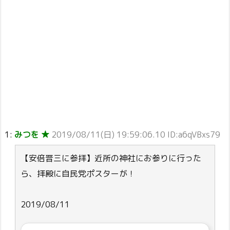
1:
みつを ★
2019/08/11(日) 19:59:06.10 ID:a6qVBxs79
【安倍晋三に参拝】近所の神社にお参りに行った
ら、拝殿に自民党ポスターが！
2019/08/11