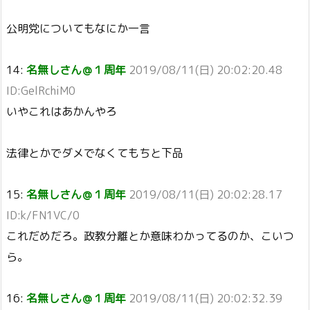
公明党についてもなにか一言
14:
名無しさん＠１周年
2019/08/11(日) 20:02:20.48
ID:GelRchiM0
いやこれはあかんやろ
法律とかでダメでなくてもちと下品
15:
名無しさん＠１周年
2019/08/11(日) 20:02:28.17
ID:k/FN1VC/0
これだめだろ。政教分離とか意味わかってるのか、こいつ
ら。
16:
名無しさん＠１周年
2019/08/11(日) 20:02:32.39