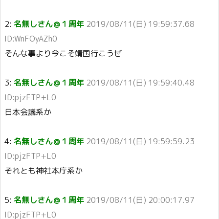
2:
名無しさん＠１周年
2019/08/11(日) 19:59:37.68
ID:WnFOyAZh0
そんな事より今こそ靖国行こうぜ
3:
名無しさん＠１周年
2019/08/11(日) 19:59:40.48
ID:pjzFTP+L0
日本会議系か
4:
名無しさん＠１周年
2019/08/11(日) 19:59:59.23
ID:pjzFTP+L0
それとも神社本庁系か
5:
名無しさん＠１周年
2019/08/11(日) 20:00:17.97
ID:pjzFTP+L0