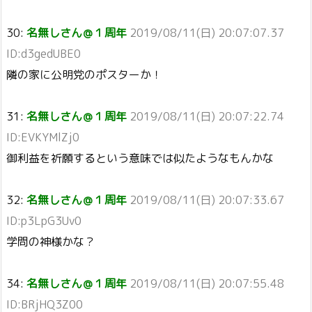
30:
名無しさん＠１周年
2019/08/11(日) 20:07:07.37
ID:d3gedUBE0
隣の家に公明党のポスターか！
31:
名無しさん＠１周年
2019/08/11(日) 20:07:22.74
ID:EVKYMlZj0
御利益を祈願するという意味では似たようなもんかな
32:
名無しさん＠１周年
2019/08/11(日) 20:07:33.67
ID:p3LpG3Uv0
学問の神様かな？
34:
名無しさん＠１周年
2019/08/11(日) 20:07:55.48
ID:BRjHQ3Z00