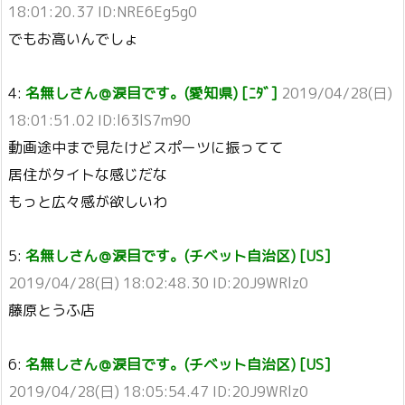
18:01:20.37 ID:NRE6Eg5g0
でもお高いんでしょ
4:
名無しさん＠涙目です。(愛知県) [ﾆﾀﾞ]
2019/04/28(日)
18:01:51.02 ID:l63lS7m90
動画途中まで見たけどスポーツに振ってて
居住がタイトな感じだな
もっと広々感が欲しいわ
5:
名無しさん＠涙目です。(チベット自治区) [US]
2019/04/28(日) 18:02:48.30 ID:20J9WRlz0
藤原とうふ店
6:
名無しさん＠涙目です。(チベット自治区) [US]
2019/04/28(日) 18:05:54.47 ID:20J9WRlz0