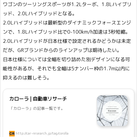
ワゴンのツーリングスポーツが1.2Lターボ、1.8Lハイブリ
ッド、2.0Lハイブリッドとなる。
2.0Lハイブリッドは最新型のダイナミックフォースエンジ
ンで、1.8Lハイブリッド比で0-100km/h加速は3秒短縮。
2.0Lハイブリッドが日本仕様で設定されるかどうかは未定
だが、GRブランドからのラインアップは期待したい。
日本仕様については全幅を切り詰めた別デザインになる可
能性があるが、それでも全幅は5ナンバー枠の1.7m以内に
抑えるのは難しそう。
カローラ | 自動車リサーチ
「カローラ」の記事一覧です。
http://car-research.jp/tag/corolla