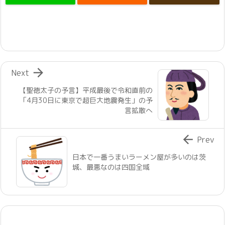

Next
【聖徳太子の予言】平成最後で令和直前の
「4月30日に東京で超巨大地震発生」の予
言拡散へ

Prev
日本で一番うまいラーメン屋が多いのは茨
城、最悪なのは四国全域