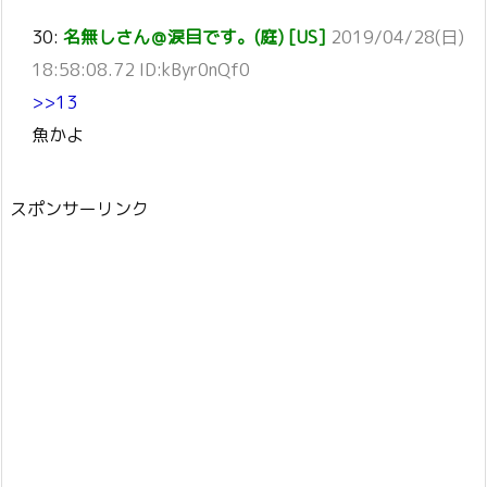
30:
名無しさん＠涙目です。(庭) [US]
2019/04/28(日)
18:58:08.72 ID:kByr0nQf0
>>13
魚かよ
スポンサーリンク