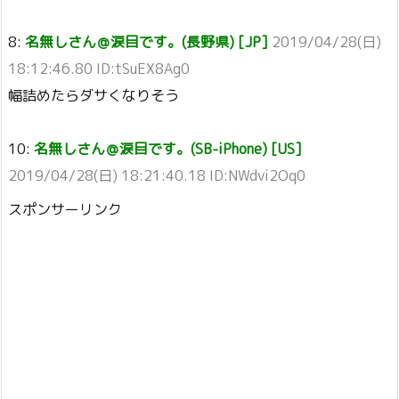
8:
名無しさん＠涙目です。(長野県) [JP]
2019/04/28(日)
18:12:46.80 ID:tSuEX8Ag0
幅詰めたらダサくなりそう
10:
名無しさん＠涙目です。(SB-iPhone) [US]
2019/04/28(日) 18:21:40.18 ID:NWdvi2Oq0
スポンサーリンク