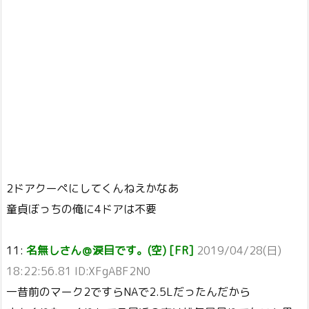
2ドアクーペにしてくんねえかなあ
童貞ぼっちの俺に4ドアは不要
11:
名無しさん＠涙目です。(空) [FR]
2019/04/28(日)
18:22:56.81 ID:XFgABF2N0
一昔前のマーク2ですらNAで2.5Lだったんだから