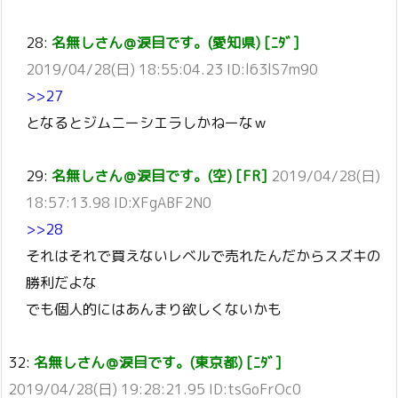
28:
名無しさん＠涙目です。(愛知県) [ﾆﾀﾞ]
2019/04/28(日) 18:55:04.23 ID:l63lS7m90
>>27
となるとジムニーシエラしかねーなｗ
29:
名無しさん＠涙目です。(空) [FR]
2019/04/28(日)
18:57:13.98 ID:XFgABF2N0
>>28
それはそれで買えないレベルで売れたんだからスズキの
勝利だよな
でも個人的にはあんまり欲しくないかも
32:
名無しさん＠涙目です。(東京都) [ﾆﾀﾞ]
2019/04/28(日) 19:28:21.95 ID:tsGoFrOc0