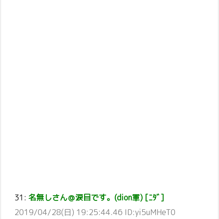
31:
名無しさん＠涙目です。(dion軍) [ﾆﾀﾞ]
2019/04/28(日) 19:25:44.46 ID:yi5uMHeT0