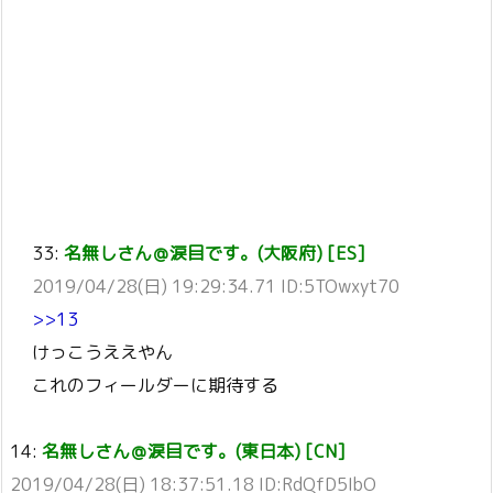
33:
名無しさん＠涙目です。(大阪府) [ES]
2019/04/28(日) 19:29:34.71 ID:5TOwxyt70
>>13
けっこうええやん
これのフィールダーに期待する
14:
名無しさん＠涙目です。(東日本) [CN]
2019/04/28(日) 18:37:51.18 ID:RdQfD5IbO