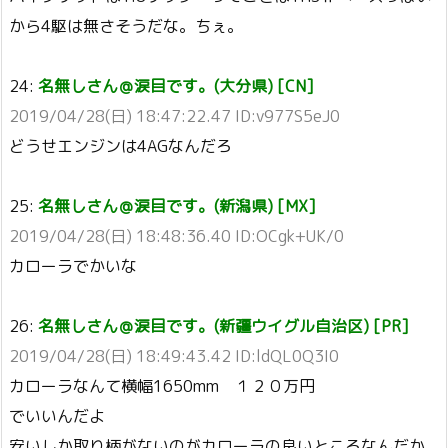
から4駆は無さそうだな。ちぇ。
24:
名無しさん＠涙目です。(大分県) [CN]
2019/04/28(日) 18:47:22.47 ID:v977S5eJ0
どうせエンジンは4AGなんだろ
25:
名無しさん＠涙目です。(新潟県) [MX]
2019/04/28(日) 18:48:36.40 ID:OCgk+UK/0
カローラでかいな
26:
名無しさん＠涙目です。(新疆ウイグル自治区) [PR]
2019/04/28(日) 18:49:43.42 ID:ldQL0Q3I0
カローラなんて横幅1650mm １２０万円
でいいんだよ
安いしか取り柄がないのがカローラの良いところなんだか