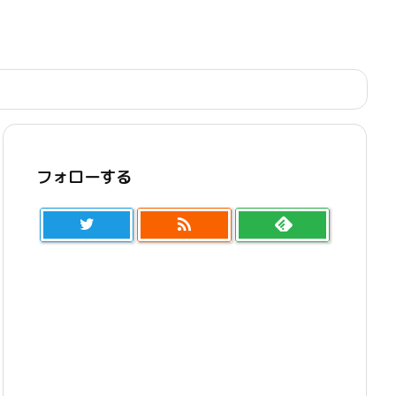
フォローする
