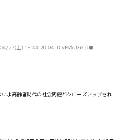
04/27(土) 18:44:20.04 ID:VM/kUXrC0●
よいよ高齢者時代の社会問題がクローズアップされ