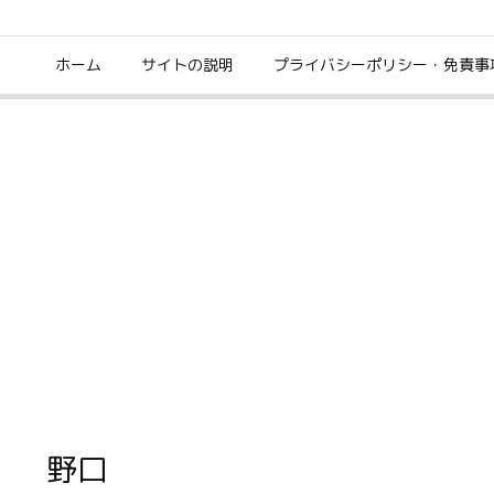
ホーム
サイトの説明
プライバシーポリシー・免責事
野口