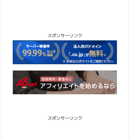
スポンサーリンク
スポンサーリンク