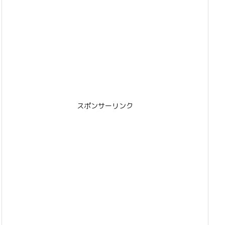
スポンサーリンク