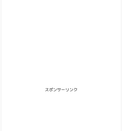
スポンサーリンク