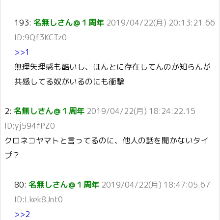
193:
名無しさん＠１周年
2019/04/22(月) 20:13:21.66
ID:9Qf3KCTz0
>>1
無理矢理感も酷いし、ほんとに存在してんのか知らんが
共感してる奴がいるのにも衝撃
2:
名無しさん＠１周年
2019/04/22(月) 18:24:22.15
ID:yj594fPZ0
クロネコヤマトと言ってるのに、他人の話を聞かないタイ
プ？
80:
名無しさん＠１周年
2019/04/22(月) 18:47:05.67
ID:Lkek8Jnt0
>>2