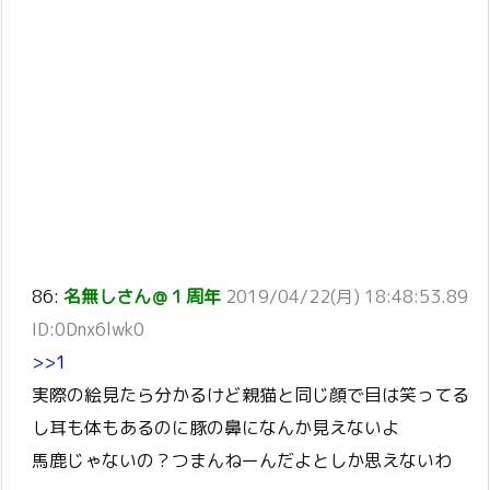
86:
名無しさん＠１周年
2019/04/22(月) 18:48:53.89
ID:0Dnx6lwk0
>>1
実際の絵見たら分かるけど親猫と同じ顔で目は笑ってる
し耳も体もあるのに豚の鼻になんか見えないよ
馬鹿じゃないの？つまんねーんだよとしか思えないわ