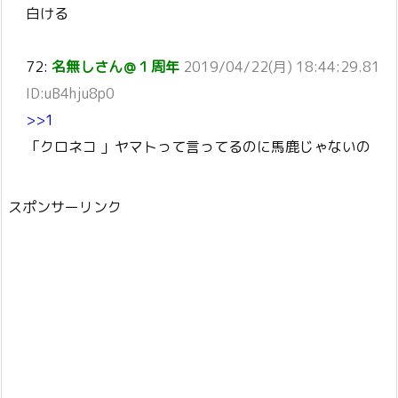
白ける
72:
名無しさん＠１周年
2019/04/22(月) 18:44:29.81
ID:uB4hju8p0
>>1
「クロネコ 」ヤマトって言ってるのに馬鹿じゃないの
スポンサーリンク