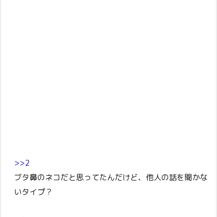
>>2
ブタ鼻のネコだと思ってたんだけど、他人の話を聞かな
いタイプ？