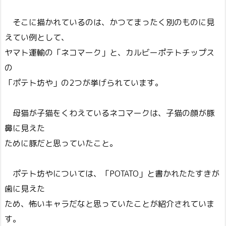
そこに描かれているのは、かつてまったく別のものに見
えてい例として、
ヤマト運輸の「ネコマーク」と、カルビーポテトチップス
の
「ポテト坊や」の2つが挙げられています。
母猫が子猫をくわえているネコマークは、子猫の顔が豚
鼻に見えた
ために豚だと思っていたこと。
ポテト坊やについては、「POTATO」と書かれたたすきが
歯に見えた
ため、怖いキャラだなと思っていたことが紹介されていま
す。