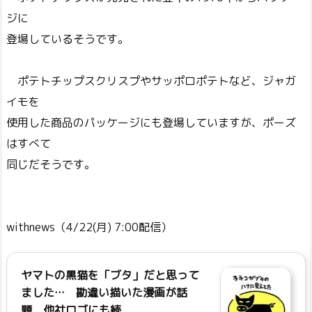
ジに
登場しているそうです。
ポテトチップスクリスプやサッポロポテトなど、ジャガ
イモを
使用した商品のパッケージにも登場していますが、ポーズ
はすべて
同じだそうです。
withnews（4/22(月) 7:00配信）
ヤマトの黒猫を「ブタ」だと思って
ました… 勘違い描いた漫画が話
題 他社ロゴにも続