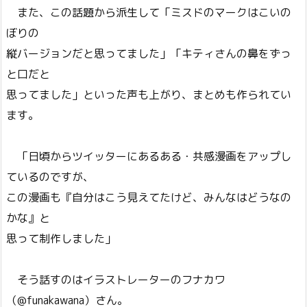
また、この話題から派生して「ミスドのマークはこいの
ぼりの
縦バージョンだと思ってました」「キティさんの鼻をずっ
と口だと
思ってました」といった声も上がり、まとめも作られてい
ます。
「日頃からツイッターにあるある・共感漫画をアップし
ているのですが、
この漫画も『自分はこう見えてたけど、みんなはどうなの
かな』と
思って制作しました」
そう話すのはイラストレーターのフナカワ
（@funakawana）さん。