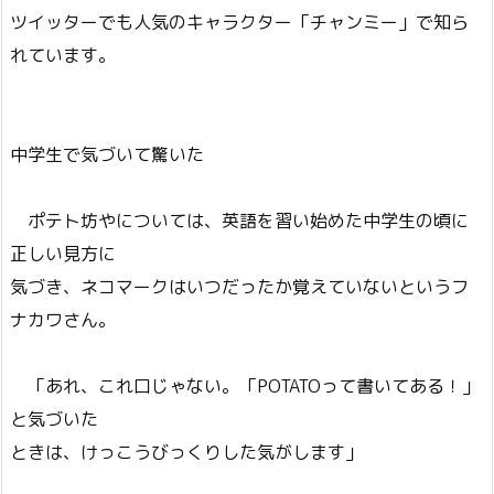
ツイッターでも人気のキャラクター「チャンミー」で知ら
れています。
中学生で気づいて驚いた
ポテト坊やについては、英語を習い始めた中学生の頃に
正しい見方に
気づき、ネコマークはいつだったか覚えていないというフ
ナカワさん。
「あれ、これ口じゃない。「POTATOって書いてある！」
と気づいた
ときは、けっこうびっくりした気がします」