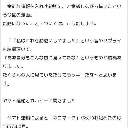
余計な情報を入れず親切に、と意識しながら描いたとい
う今回の漫画。
話題になったことについては、こう話します。
「『私はこれを勘違いしてました』という旨のリプライ
を結構頂いて、
『ああ自分もこんな風に見えてたな』というものが結構あ
りました。
たくさんの人に見ていただけてラッキーだな～と思いま
す」
ヤマト運輸とカルビーに聞きました
ヤマト運輸によると「ネコマーク」が使われ始めたのは
1957年6月。