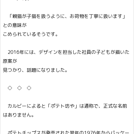
「親猫が子猫を扱うように、お荷物を丁寧に扱います」
との意味が
こめられているそうです。
2016年には、デザインを担当した社員の子どもが描いた
原案が
見つかり、話題になりました。
◇ ◇ ◇
カルビーによると「ポテト坊や」は通称で、正式な名前
はありません。
ポテトチップスが発売された翌年の1976年からパッケー