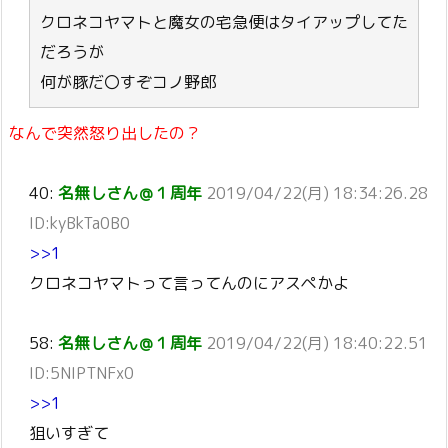
クロネコヤマトと魔女の宅急便はタイアップしてた
だろうが
何が豚だ〇すぞコノ野郎
なんで突然怒り出したの？
40:
名無しさん＠１周年
2019/04/22(月) 18:34:26.28
ID:kyBkTa0B0
>>1
クロネコヤマトって言ってんのにアスペかよ
58:
名無しさん＠１周年
2019/04/22(月) 18:40:22.51
ID:5NIPTNFx0
>>1
狙いすぎて