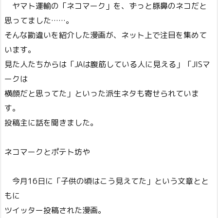
ヤマト運輸の「ネコマーク」を、ずっと豚鼻のネコだと
思ってました……。
そんな勘違いを紹介した漫画が、ネット上で注目を集めて
います。
見た人たちからは「JAは腹筋している人に見える」「JISマ
ークは
横顔だと思ってた」といった派生ネタも寄せられていま
す。
投稿主に話を聞きました。
ネコマークとポテト坊や
今月16日に「子供の頃はこう見えてた」という文章とと
もに
ツイッター投稿された漫画。