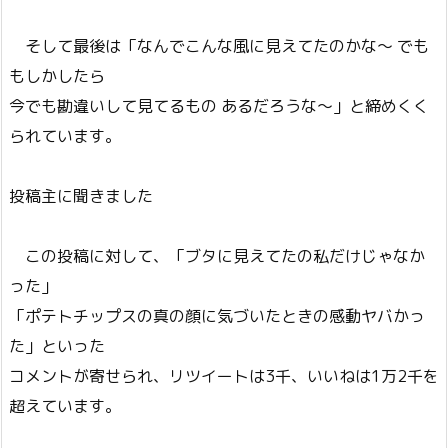
そして最後は「なんでこんな風に見えてたのかな～ でも
もしかしたら
今でも勘違いして見てるもの あるだろうな～」と締めくく
られています。
投稿主に聞きました
この投稿に対して、「ブタに見えてたの私だけじゃなか
った」
「ポテトチップスの真の顔に気づいたときの感動ヤバかっ
た」といった
コメントが寄せられ、リツイートは3千、いいねは1万2千を
超えています。