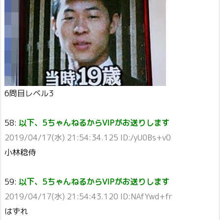
6問目レベル3
58:
以下、5ちゃんねるからVIPがお送りします
2019/04/17(水) 21:54:34.125 ID:/yU0Bs+v0
小林稔侍
59:
以下、5ちゃんねるからVIPがお送りします
2019/04/17(水) 21:54:43.120 ID:NAfYwd+fr
はずれ