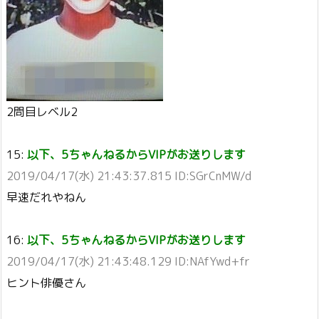
2問目レベル2
15:
以下、5ちゃんねるからVIPがお送りします
2019/04/17(水) 21:43:37.815 ID:SGrCnMW/d
早速だれやねん
16:
以下、5ちゃんねるからVIPがお送りします
2019/04/17(水) 21:43:48.129 ID:NAfYwd+fr
ヒント俳優さん