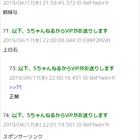
2019/04/17(水) 21:59:45.372 ID:NAfYwd+fr
姉妹な
71:
以下、5ちゃんねるからVIPがお送りします
2019/04/17(水) 22:00:08.044 ID:E8RP2hSV0
上白石
73:
以下、5ちゃんねるからVIPがお送りします
2019/04/17(水) 22:00:16.451 ID:NAfYwd+fr
>>71
正解
74:
以下、5ちゃんねるからVIPがお送りします
2019/04/17(水) 22:01:19.501 ID:NAfYwd+fr
スポンサーリンク