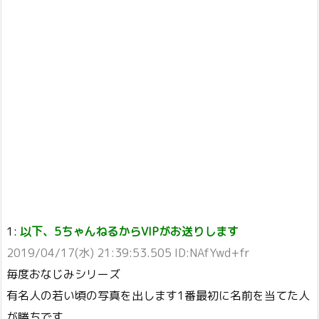
1:
以下、5ちゃんねるからVIPがお送りします
2019/04/17(水) 21:39:53.505 ID:NAfYwd+fr
毎度おなじみシリーズ
有名人の若い頃の写真を出します1番最初に名前を当てた人
が勝ちです