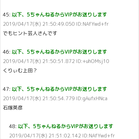
45:
以下、5ちゃんねるからVIPがお送りします
2019/04/17(水) 21:50:49.050 ID:NAfYwd+fr
でもヒント芸人さんです
46:
以下、5ちゃんねるからVIPがお送りします
2019/04/17(水) 21:50:51.872 ID:+uhOMsj10
くりぃむ上田？
47:
以下、5ちゃんねるからVIPがお送りします
2019/04/17(水) 21:50:54.779 ID:gAufxHNca
石塚英彦
48:
以下、5ちゃんねるからVIPがお送りします
2019/04/17(水) 21:51:02.142 ID:NAfYwd+fr