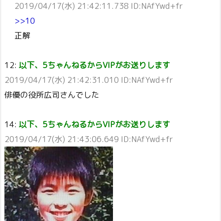
2019/04/17(水) 21:42:11.738 ID:NAfYwd+fr
>>10
正解
12:
以下、5ちゃんねるからVIPがお送りします
2019/04/17(水) 21:42:31.010 ID:NAfYwd+fr
俳優の役所広司さんでした
14:
以下、5ちゃんねるからVIPがお送りします
2019/04/17(水) 21:43:06.649 ID:NAfYwd+fr