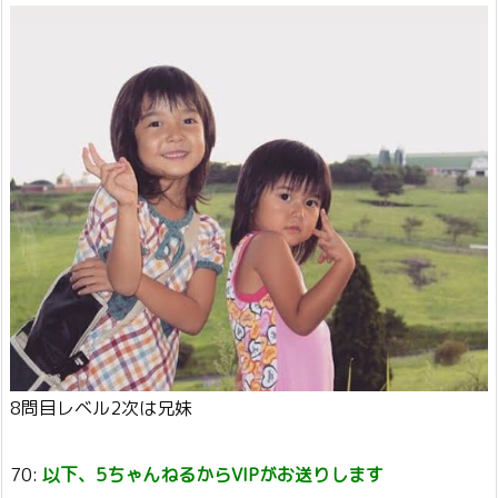
8問目レベル2次は兄妹
70:
以下、5ちゃんねるからVIPがお送りします