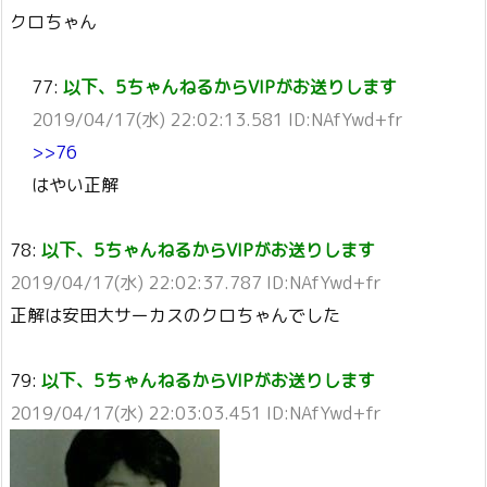
クロちゃん
77:
以下、5ちゃんねるからVIPがお送りします
2019/04/17(水) 22:02:13.581 ID:NAfYwd+fr
>>76
はやい正解
78:
以下、5ちゃんねるからVIPがお送りします
2019/04/17(水) 22:02:37.787 ID:NAfYwd+fr
正解は安田大サーカスのクロちゃんでした
79:
以下、5ちゃんねるからVIPがお送りします
2019/04/17(水) 22:03:03.451 ID:NAfYwd+fr