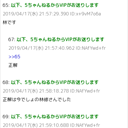
65:
以下、5ちゃんねるからVIPがお送りします
2019/04/17(水) 21:57:29.390 ID:x+9vM7o6a
林です
67:
以下、5ちゃんねるからVIPがお送りします
2019/04/17(水) 21:57:40.962 ID:NAfYwd+fr
>>65
正解
68:
以下、5ちゃんねるからVIPがお送りします
2019/04/17(水) 21:58:18.278 ID:NAfYwd+fr
正解は今でしょの林修さんでした
69:
以下、5ちゃんねるからVIPがお送りします
2019/04/17(水) 21:59:10.688 ID:NAfYwd+fr