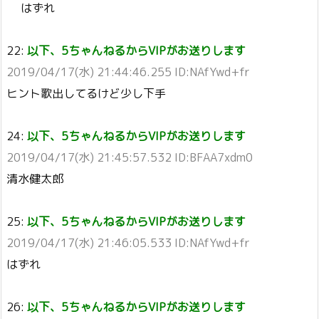
はずれ
22:
以下、5ちゃんねるからVIPがお送りします
2019/04/17(水) 21:44:46.255 ID:NAfYwd+fr
ヒント歌出してるけど少し下手
24:
以下、5ちゃんねるからVIPがお送りします
2019/04/17(水) 21:45:57.532 ID:BFAA7xdm0
清水健太郎
25:
以下、5ちゃんねるからVIPがお送りします
2019/04/17(水) 21:46:05.533 ID:NAfYwd+fr
はずれ
26:
以下、5ちゃんねるからVIPがお送りします