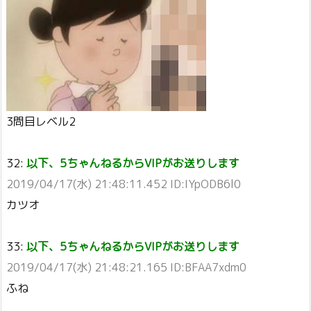
3問目レベル2
32:
以下、5ちゃんねるからVIPがお送りします
2019/04/17(水) 21:48:11.452 ID:IYpODB6l0
カツオ
33:
以下、5ちゃんねるからVIPがお送りします
2019/04/17(水) 21:48:21.165 ID:BFAA7xdm0
ふね