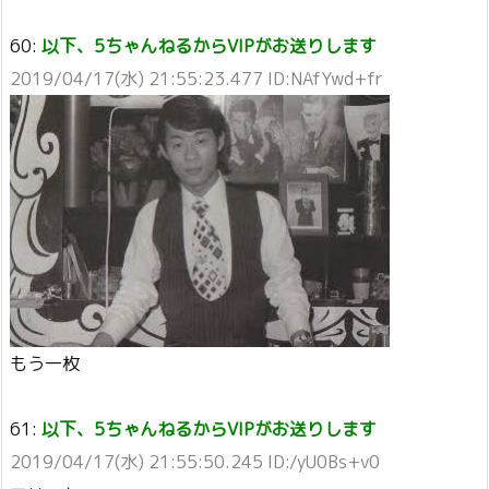
60:
以下、5ちゃんねるからVIPがお送りします
2019/04/17(水) 21:55:23.477 ID:NAfYwd+fr
もう一枚
61:
以下、5ちゃんねるからVIPがお送りします
2019/04/17(水) 21:55:50.245 ID:/yU0Bs+v0