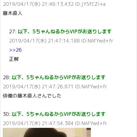
2019/04/17(水) 21:46:13.432 ID:jY5fCZi+a
藤木直人
27:
以下、5ちゃんねるからVIPがお送りします
2019/04/17(水) 21:47:14.188 ID:NAfYwd+fr
>>26
正解
28:
以下、5ちゃんねるからVIPがお送りします
2019/04/17(水) 21:47:26.871 ID:NAfYwd+fr
俳優の藤木直人さんでした
30:
以下、5ちゃんねるからVIPがお送りします
2019/04/17(水) 21:47:54.384 ID:NAfYwd+fr