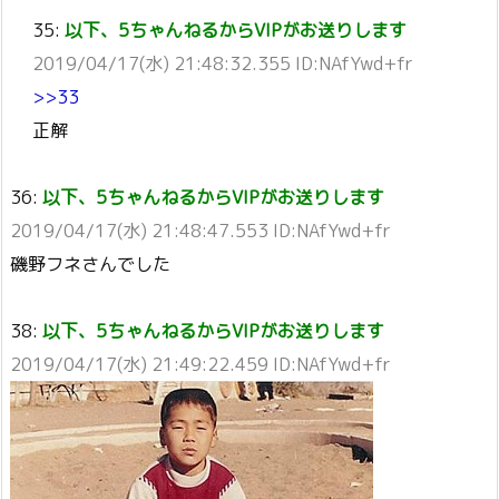
35:
以下、5ちゃんねるからVIPがお送りします
2019/04/17(水) 21:48:32.355 ID:NAfYwd+fr
>>33
正解
36:
以下、5ちゃんねるからVIPがお送りします
2019/04/17(水) 21:48:47.553 ID:NAfYwd+fr
磯野フネさんでした
38:
以下、5ちゃんねるからVIPがお送りします
2019/04/17(水) 21:49:22.459 ID:NAfYwd+fr