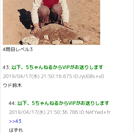
4問目レベル3
43:
以下、5ちゃんねるからVIPがお送りします
2019/04/17(水) 21:50:16.675 ID:/yU0Bs+v0
ウド鈴木
44:
以下、5ちゃんねるからVIPがお送りします
2019/04/17(水) 21:50:36.786 ID:NAfYwd+fr
>>43
はずれ