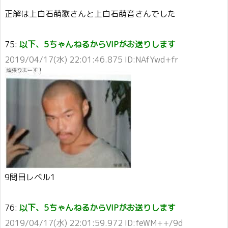
正解は上白石萌歌さんと上白石萌音さんでした
75:
以下、5ちゃんねるからVIPがお送りします
2019/04/17(水) 22:01:46.875 ID:NAfYwd+fr
9問目レベル1
76:
以下、5ちゃんねるからVIPがお送りします
2019/04/17(水) 22:01:59.972 ID:feWM++/9d