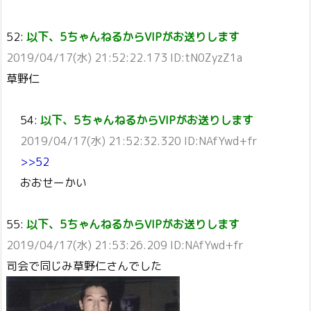
52:
以下、5ちゃんねるからVIPがお送りします
2019/04/17(水) 21:52:22.173 ID:tN0ZyzZ1a
草野仁
54:
以下、5ちゃんねるからVIPがお送りします
2019/04/17(水) 21:52:32.320 ID:NAfYwd+fr
>>52
おおせーかい
55:
以下、5ちゃんねるからVIPがお送りします
2019/04/17(水) 21:53:26.209 ID:NAfYwd+fr
司会で同じみ草野仁さんでした