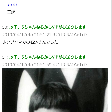
>>47
正解
50:
以下、5ちゃんねるからVIPがお送りします
2019/04/17(水) 21:51:21.326 ID:NAfYwd+fr
ホンジャマカの石塚さんでした
51:
以下、5ちゃんねるからVIPがお送りします
2019/04/17(水) 21:51:59.421 ID:NAfYwd+fr