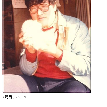
7問目レベル5