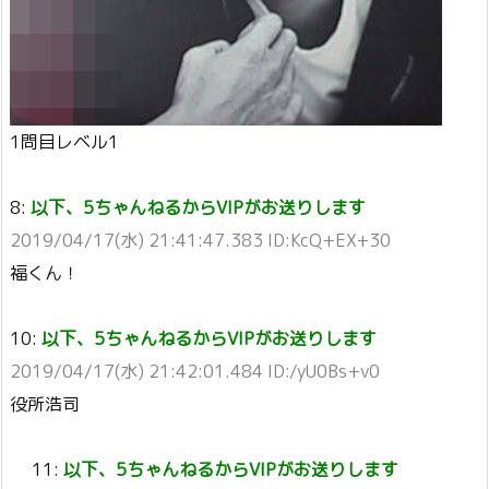
1問目レベル1
8:
以下、5ちゃんねるからVIPがお送りします
2019/04/17(水) 21:41:47.383 ID:KcQ+EX+30
福くん！
10:
以下、5ちゃんねるからVIPがお送りします
2019/04/17(水) 21:42:01.484 ID:/yU0Bs+v0
役所浩司
11:
以下、5ちゃんねるからVIPがお送りします