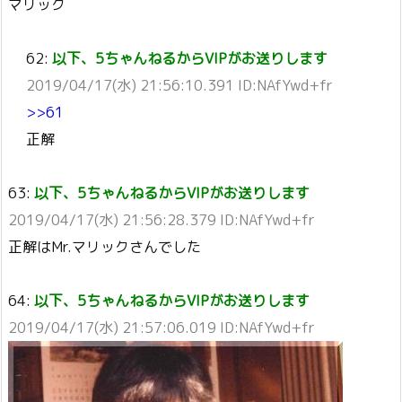
マリック
62:
以下、5ちゃんねるからVIPがお送りします
2019/04/17(水) 21:56:10.391 ID:NAfYwd+fr
>>61
正解
63:
以下、5ちゃんねるからVIPがお送りします
2019/04/17(水) 21:56:28.379 ID:NAfYwd+fr
正解はMr.マリックさんでした
64:
以下、5ちゃんねるからVIPがお送りします
2019/04/17(水) 21:57:06.019 ID:NAfYwd+fr