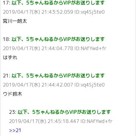
17:
以下、5ちゃんねるからVIPがお送りします
2019/04/17(水) 21:43:52.059 ID:vq4Sj5te0
宮川一朗太
18:
以下、5ちゃんねるからVIPがお送りします
2019/04/17(水) 21:44:04.778 ID:NAfYwd+fr
はずれ
21:
以下、5ちゃんねるからVIPがお送りします
2019/04/17(水) 21:44:42.007 ID:vq4Sj5te0
ウド鈴木
23:
以下、5ちゃんねるからVIPがお送りします
2019/04/17(水) 21:45:18.447 ID:NAfYwd+fr
>>21