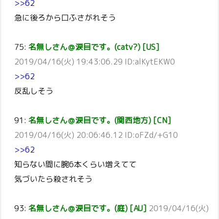
>>62
急に後ろから口ふさがれそう
75:
名無しさん＠涙目です。(catv?) [US]
2019/04/16(火) 19:43:06.29 ID:alKytEKW0
>>62
反乱しそう
91:
名無しさん＠涙目です。(関西地方) [CN]
2019/04/16(火) 20:06:46.12 ID:oFZd/+G10
>>62
知らない間に腕6本くらい増えてて
気づいたら殺されそう
93:
名無しさん＠涙目です。(庭) [AU]
2019/04/16(火)