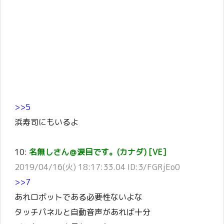
>>5
浜寿司にもいるよ
10:
名無しさん＠涙目です。(カナダ) [VE]
2019/04/16(火) 18:17:33.04 ID:3/FGRjEo0
>>7
あれロボットである必要性ないよな
タッチパネルと自動音声があれば十分