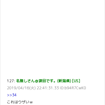
127:
名無しさん＠涙目です。(新潟県) [US]
2019/04/16(火) 22:41:31.33 ID:b94R7CwK0
>>34
これはウザいｗ