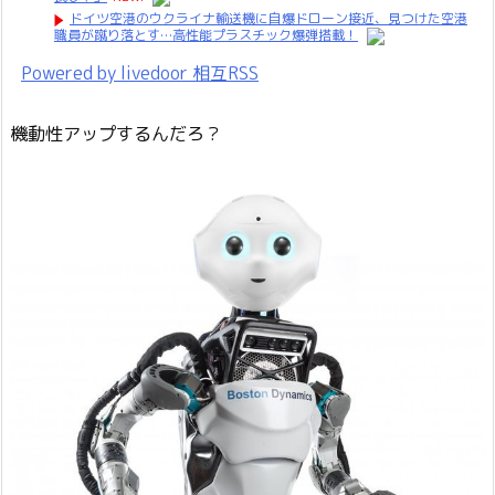
ドイツ空港のウクライナ輸送機に自爆ドローン接近、見つけた空港
職員が蹴り落とす…高性能プラスチック爆弾搭載！
Powered by livedoor 相互RSS
機動性アップするんだろ？