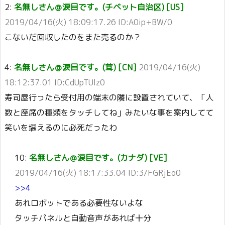
2:
名無しさん＠涙目です。(チベット自治区) [US]
2019/04/16(火) 18:09:17.26 ID:A0ip+BW/0
こないだ回収したのをまた売るのか？
4:
名無しさん＠涙目です。(茸) [CN]
2019/04/16(火)
18:12:37.01 ID:CdUpTUlz0
寿司屋行ったら受付用の端末の隣に設置されていて、「人
数と座席の種類をタッチしてね」みたいな事を案内してて
笑いを堪えるのに必死だったわ
10:
名無しさん＠涙目です。(カナダ) [VE]
2019/04/16(火) 18:17:33.04 ID:3/FGRjEo0
>>4
あれロボットである必要性ないよな
タッチパネルと自動音声があれば十分