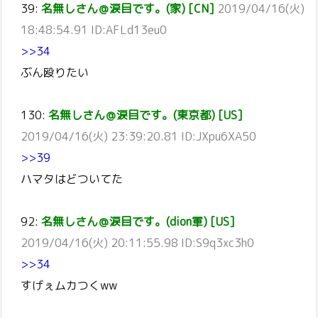
39:
名無しさん＠涙目です。(家) [CN]
2019/04/16(火)
18:48:54.91 ID:AFLd13eu0
>>34
ぶん殴りたい
130:
名無しさん＠涙目です。(東京都) [US]
2019/04/16(火) 23:39:20.81 ID:JXpu6XA50
>>39
ハマタはどついてた
92:
名無しさん＠涙目です。(dion軍) [US]
2019/04/16(火) 20:11:55.98 ID:S9q3xc3h0
>>34
すげぇムカつくww