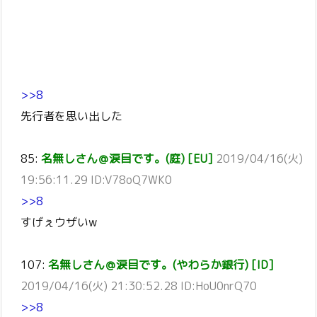
>>8
先行者を思い出した
85:
名無しさん＠涙目です。(庭) [EU]
2019/04/16(火)
19:56:11.29 ID:V78oQ7WK0
>>8
すげぇウザいw
107:
名無しさん＠涙目です。(やわらか銀行) [ID]
2019/04/16(火) 21:30:52.28 ID:HoU0nrQ70
>>8