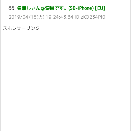
66:
名無しさん＠涙目です。(SB-iPhone) [EU]
2019/04/16(火) 19:24:43.34 ID:zKO234Pl0
スポンサーリンク