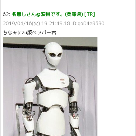
62:
名無しさん＠涙目です。(兵庫県) [TR]
2019/04/16(火) 19:21:49.18 ID:qoD4eR3R0
ちなみにau版ペッパー君