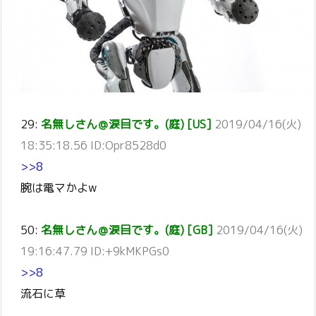
29:
名無しさん＠涙目です。(庭) [US]
2019/04/16(火)
18:35:18.56 ID:Opr8528d0
>>8
腕は電マかよw
50:
名無しさん＠涙目です。(庭) [GB]
2019/04/16(火)
19:16:47.79 ID:+9kMKPGs0
>>8
流石に草