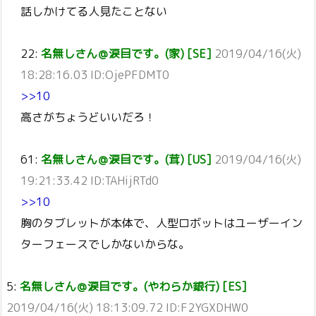
話しかけてる人見たことない
22:
名無しさん＠涙目です。(家) [SE]
2019/04/16(火)
18:28:16.03 ID:OjePFDMT0
>>10
高さがちょうどいいだろ！
61:
名無しさん＠涙目です。(茸) [US]
2019/04/16(火)
19:21:33.42 ID:TAHijRTd0
>>10
胸のタブレットが本体で、人型ロボットはユーザーイン
ターフェースでしかないからな。
5:
名無しさん＠涙目です。(やわらか銀行) [ES]
2019/04/16(火) 18:13:09.72 ID:F2YGXDHW0