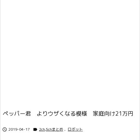
ペッパー君 よりウザくなる模様 家庭向け21万円
2019-04-17
2ch,5chまとめ
,
ロボット

