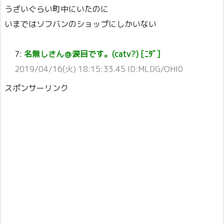
うざいぐらい町中にいたのに
いまではソフバンのショップにしかいない
7:
名無しさん＠涙目です。(catv?) [ﾆﾀﾞ]
2019/04/16(火) 18:15:33.45 ID:MLDG/OHI0
スポンサーリンク