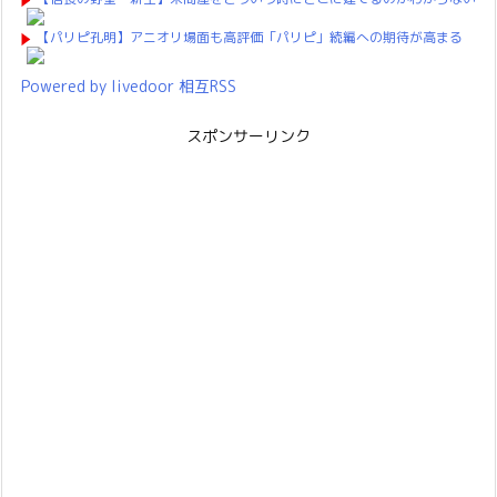
【パリピ孔明】アニオリ場面も高評価「パリピ」続編への期待が高まる
Powered by livedoor 相互RSS
スポンサーリンク