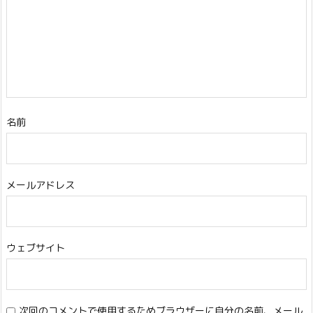
名前
メールアドレス
ウェブサイト
次回のコメントで使用するためブラウザーに自分の名前、メール