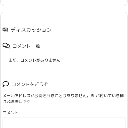
ディスカッション
コメント一覧
まだ、コメントがありません
コメントをどうぞ
メールアドレスが公開されることはありません。
※
が付いている欄
は必須項目です
コメント