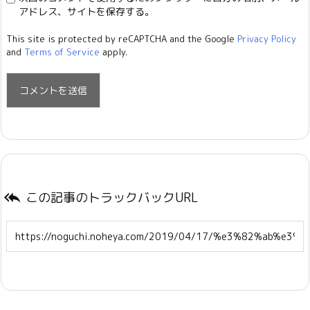
アドレス、サイトを保存する。
This site is protected by reCAPTCHA and the Google
Privacy Policy
and
Terms of Service
apply.
この記事のトラックバックURL
