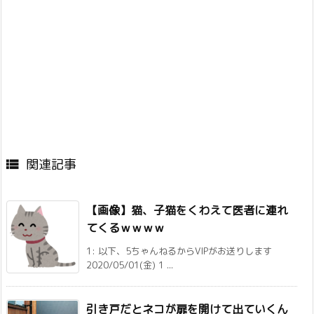
関連記事

【画像】猫、子猫をくわえて医者に連れ
てくるｗｗｗｗ
1: 以下、5ちゃんねるからVIPがお送りします
2020/05/01(金) 1 ...
引き戸だとネコが扉を開けて出ていくん