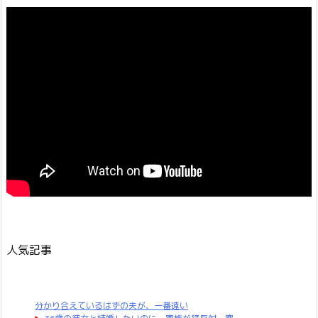
人気記事
分かり合えているはずの夫が、一番遠い