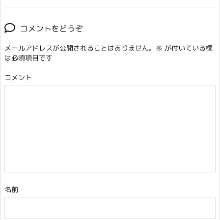
コメントをどうぞ
メールアドレスが公開されることはありません。
※
が付いている欄
は必須項目です
コメント
名前