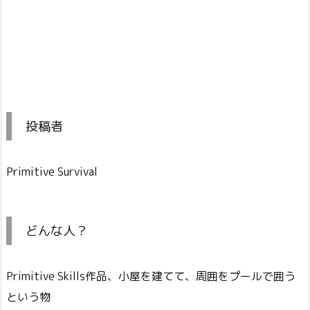
投稿者
Primitive Survival
どんな人？
Primitive Skills作品、小屋を建てて、周囲をプールで囲う
という物