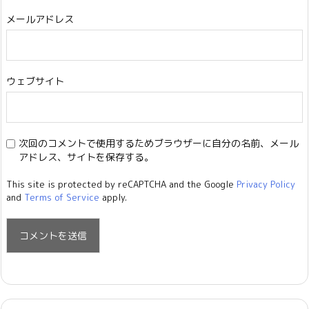
メールアドレス
ウェブサイト
次回のコメントで使用するためブラウザーに自分の名前、メール
アドレス、サイトを保存する。
This site is protected by reCAPTCHA and the Google
Privacy Policy
and
Terms of Service
apply.