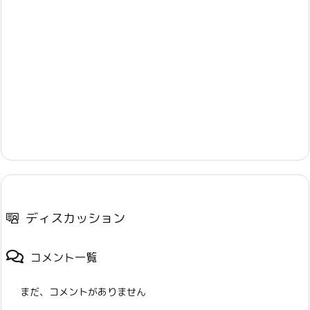
ディスカッション
コメント一覧
まだ、コメントがありません