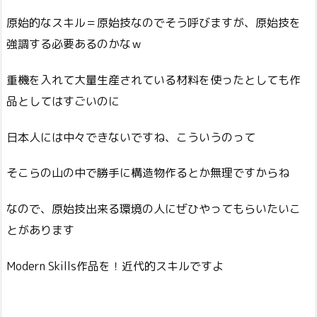
原始的なスキル＝原始技なのでそう呼びますが、原始技を
強調する必要あるのかなｗ
重機を入れて大量生産されている材料を使ったとしても作
品としてはすごいのに
日本人には中々できないですね、こういうのって
そこらの山の中で勝手に構造物作るとか無理ですからね
なので、原始技出来る環境の人にぜひやってもらいたいこ
とがあります
Modern Skills作品を！近代的スキルですよ