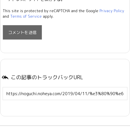
This site is protected by reCAPTCHA and the Google
Privacy Policy
and
Terms of Service
apply.
この記事のトラックバックURL
