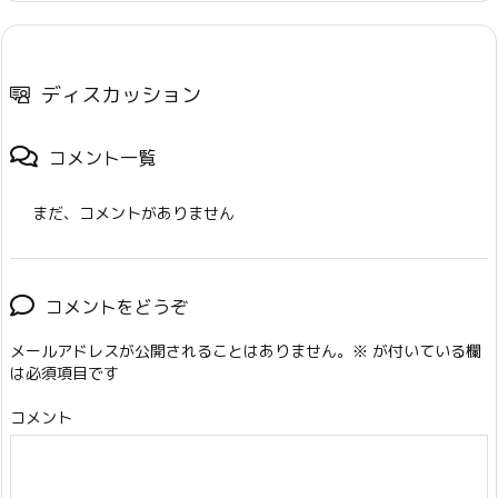
ディスカッション
コメント一覧
まだ、コメントがありません
コメントをどうぞ
メールアドレスが公開されることはありません。
※
が付いている欄
は必須項目です
コメント