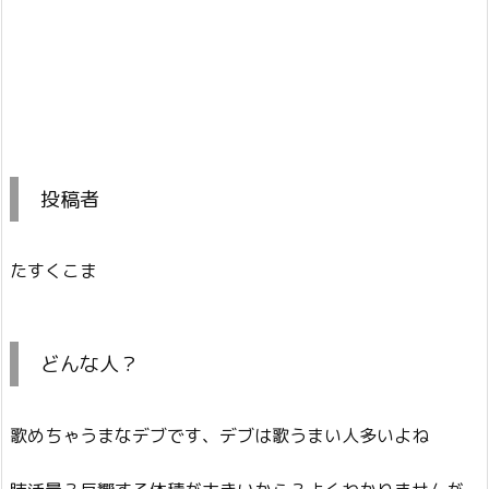
投稿者
たすくこま
どんな人？
歌めちゃうまなデブです、デブは歌うまい人多いよね