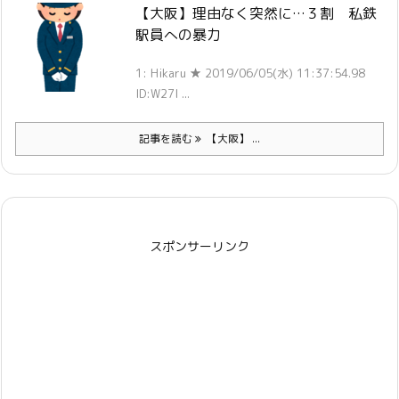
【大阪】理由なく突然に…３割 私鉄
駅員への暴力
1: Hikaru ★ 2019/06/05(水) 11:37:54.98
ID:W27I ...
記事を読む
【大阪】 ...
スポンサーリンク