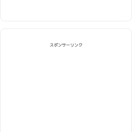
スポンサーリンク