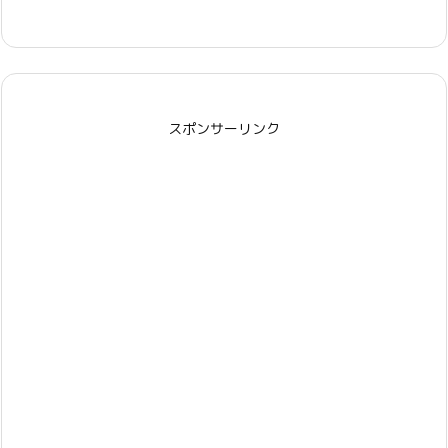
スポンサーリンク