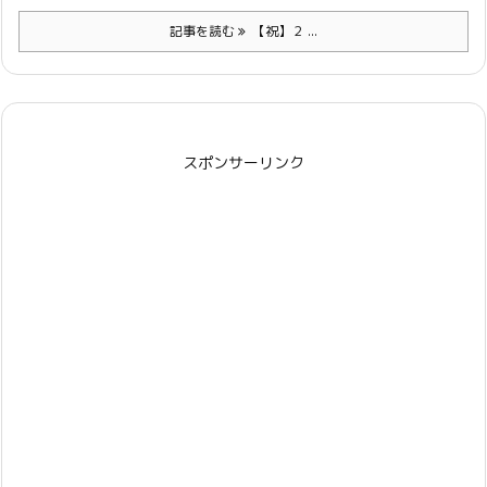
記事を読む
【祝】２ ...
スポンサーリンク