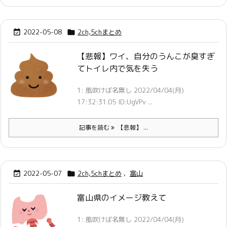
2022-05-08
2ch,5chまとめ


【悲報】ワイ、自分のうんこが臭すぎ
てトイレ内で気を失う
1: 風吹けば名無し 2022/04/04(月)
17:32:31.05 ID:UgVPv ...
記事を読む
【悲報】 ...
2022-05-07
2ch,5chまとめ
,
富山


富山県のイメージ教えて
1: 風吹けば名無し 2022/04/04(月)