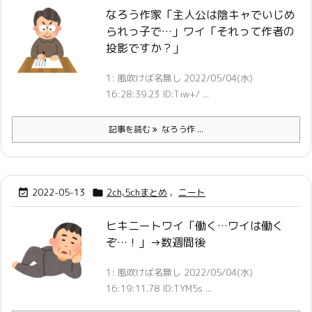
なろう作家「主人公は陰キャでいじめ
られっ子で…」ワイ「それって作者の
投影ですか？」
1: 風吹けば名無し 2022/05/04(水)
16:28:39.23 ID:Tiw+/ ...
記事を読む
なろう作 ...
2022-05-13
2ch,5chまとめ
,
ニート


ヒキニートワイ「働く…ワイは働く
ぞ…！」→数週間後
1: 風吹けば名無し 2022/05/04(水)
16:19:11.78 ID:TYM5s ...