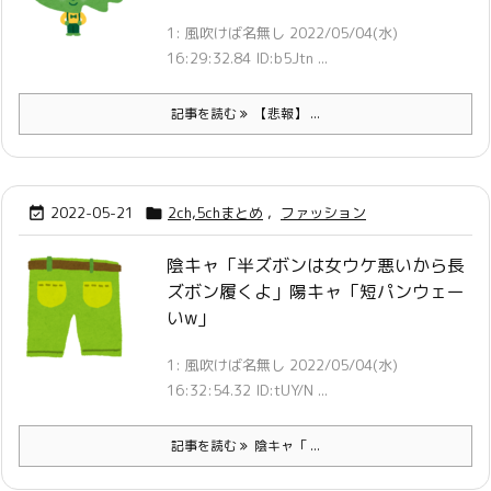
1: 風吹けば名無し 2022/05/04(水)
16:29:32.84 ID:b5Jtn ...
記事を読む
【悲報】 ...
2022-05-21
2ch,5chまとめ
,
ファッション


陰キャ「半ズボンは女ウケ悪いから長
ズボン履くよ」陽キャ「短パンウェー
いw」
1: 風吹けば名無し 2022/05/04(水)
16:32:54.32 ID:tUY/N ...
記事を読む
陰キャ「 ...