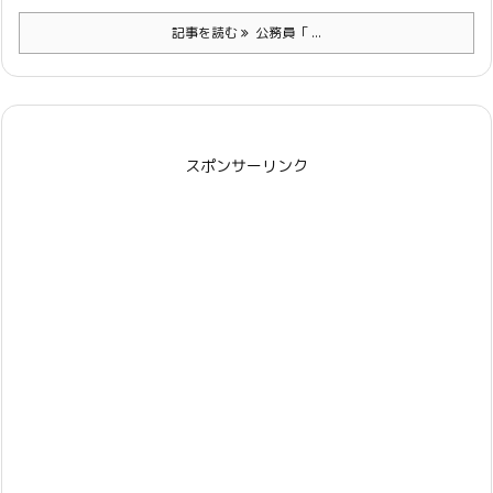
記事を読む
公務員「 ...
スポンサーリンク