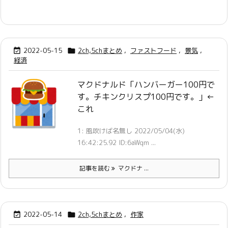
2022-05-15
2ch,5chまとめ
,
ファストフード
,
景気
,


経済
マクドナルド「ハンバーガー100円で
す。チキンクリスプ100円です。」←
これ
1: 風吹けば名無し 2022/05/04(水)
16:42:25.92 ID:6aWqm ...
記事を読む
マクドナ ...
2022-05-14
2ch,5chまとめ
,
作家

