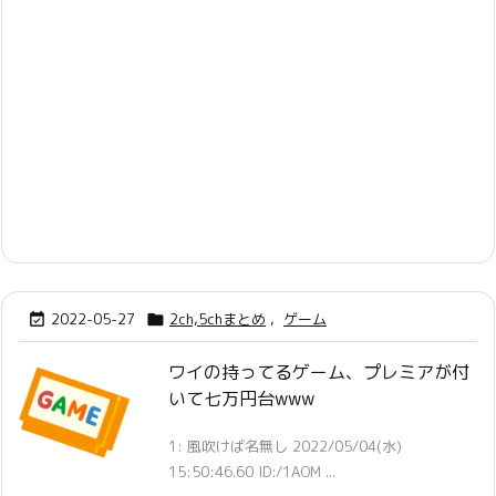
2022-05-27
2ch,5chまとめ
,
ゲーム


ワイの持ってるゲーム、プレミアが付
いて七万円台www
1: 風吹けば名無し 2022/05/04(水)
15:50:46.60 ID:/1AOM ...