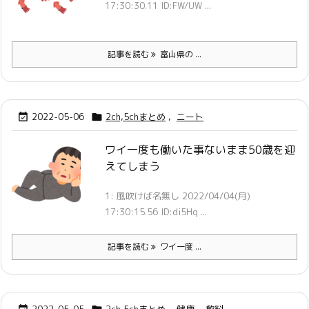
17:30:30.11 ID:FW/UW ...
記事を読む
富山県の ...
2022-05-06
2ch,5chまとめ
,
ニート


ワイ一度も働いた事ないまま50歳を迎
えてしまう
1: 風吹けば名無し 2022/04/04(月)
17:30:15.56 ID:di5Hq ...
記事を読む
ワイ一度 ...