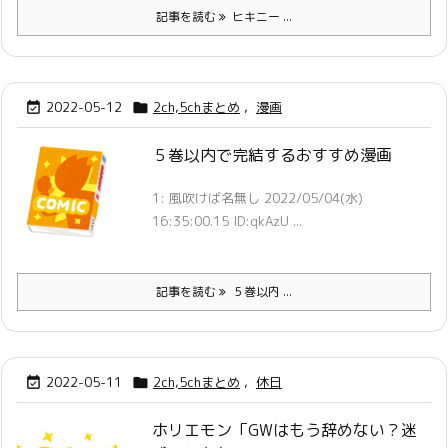
記事を読む
ヒキニー ...
2022-05-12
2ch,5chまとめ
,
漫画


５巻以内で完結するおすすめ漫画
1: 風吹けば名無し 2022/05/04(水)
16:35:00.15 ID:qkAzU ...
記事を読む
５巻以内 ...
2022-05-11
2ch,5chまとめ
,
休日


ホリエモン「GWはもう辞めない？迷