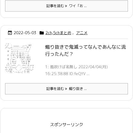
記事を読む
ワイ「お ...
2022-05-03
2ch,5chまとめ
,
アニメ


煽り抜きで鬼滅ってなんであんなに流
行ったんだ？
1: 風吹けば名無し 2022/04/04(月)
16:25:38.88 ID:feQYV ...
記事を読む
煽り抜き ...
スポンサーリンク