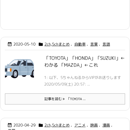
2020-05-10
2ch,5chまとめ
,
自動車
,
言葉
,
言語


「TOYOTA」「HONDA」「SUZUKI」←
わかる 「MAZDA」←これ
1: 以下、5ちゃんねるからVIPがお送りします
2020/05/09(土) 20:57: ...
記事を読む
「TOYOTA ...
2020-04-29
2ch,5chまとめ
,
アニメ
,
映画
,
漫画
,

