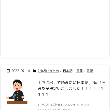
2022-07-14
2ch,5chまとめ
,
日本語
,
言葉
,
言語


「声に出して読みたい日本語」No. 1王
者が今決定いたしました！！！！！１
１１１
1: 風吹けば名無し 2022/07/03(日)