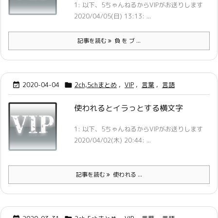
1: 以下、5ちゃんねるからVIPがお送りします
2020/04/05(日) 13:13: ...
記事を読む
負 を ブ ...
2020-04-04
2ch,5chまとめ
,
VIP
,
言葉
,
言語


使われるとイラっとする横文字
1: 以下、5ちゃんねるからVIPがお送りします
2020/04/02(木) 20:44: ...
記事を読む
使われる ...