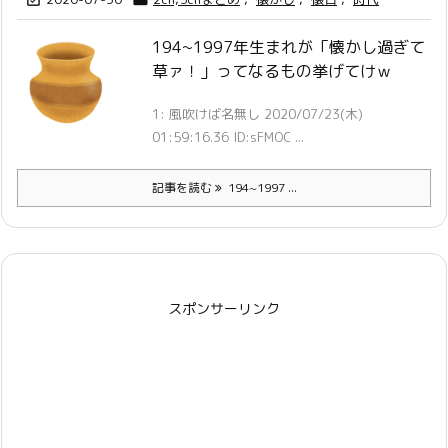
194~1997年生まれが「懐かし過ぎて
草ァ！」ってなるもの挙げてけｗ
1: 風吹けば名無し 2020/07/23(木)
01:59:16.36 ID:sFMOC ...
記事を読む
194~1997 ...
スポンサーリンク