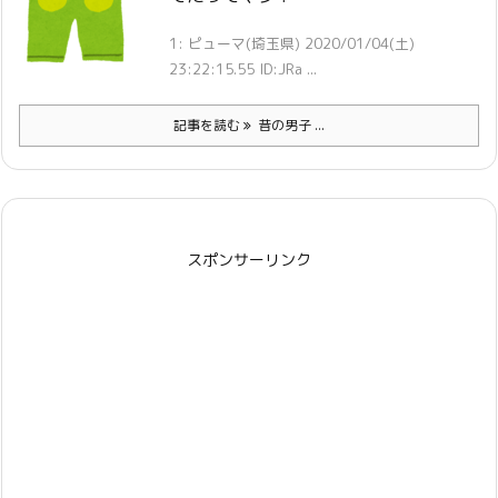
1: ピューマ(埼玉県) 2020/01/04(土)
23:22:15.55 ID:JRa ...
記事を読む
昔の男子 ...
スポンサーリンク