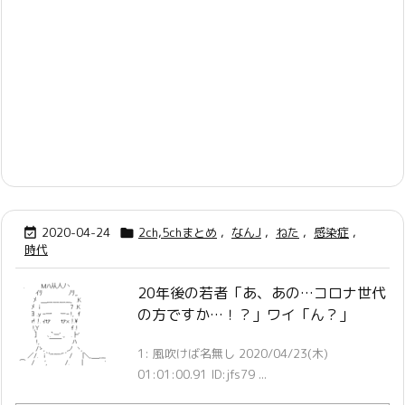
2020-04-24
2ch,5chまとめ
,
なんJ
,
ねた
,
感染症
,


時代
20年後の若者「あ、あの…コロナ世代
の方ですか…！？」ワイ「ん？」
1: 風吹けば名無し 2020/04/23(木)
01:01:00.91 ID:jfs79 ...