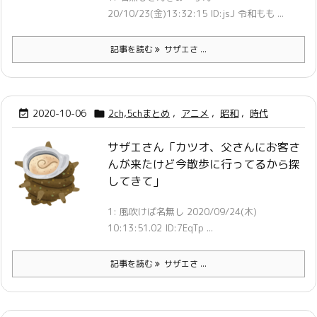
20/10/23(金)13:32:15 ID:jsJ 令和もも ...
記事を読む
サザエさ ...
2020-10-06
2ch,5chまとめ
,
アニメ
,
昭和
,
時代


サザエさん「カツオ、父さんにお客さ
んが来たけど今散歩に行ってるから探
してきて」
1: 風吹けば名無し 2020/09/24(木)
10:13:51.02 ID:7EqTp ...
記事を読む
サザエさ ...