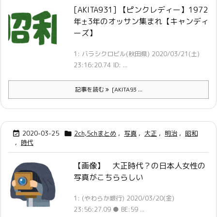
[AKITA931] 【ピンクレディー】1972
年±3年のオッサン集まれ【キャンディ
ーズ】
1: バラシクロビル(秋田県) 2020/03/21(土)
23:16:20.74 ID: ...
記事を読む
[AKITA93 ...
2020-03-25
2ch,5chまとめ
,
写真
,
大正
,
明治
,
昭和


,
時代
【画像】 大正時代？の日本人女性の
写真がこちららしい
1: (やわらか銀行) 2020/03/20(金)
23:56:27.09 ● BE:59 ...