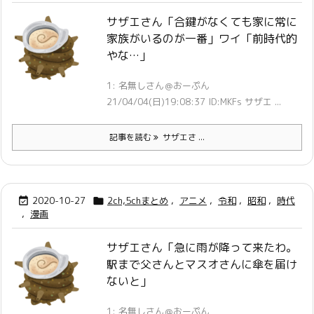
サザエさん「合鍵がなくても家に常に
家族がいるのが一番」ワイ「前時代的
やな…」
1: 名無しさん＠おーぷん
21/04/04(日)19:08:37 ID:MKFs サザエ ...
記事を読む
サザエさ ...
2020-10-27
2ch,5chまとめ
,
アニメ
,
令和
,
昭和
,
時代


,
漫画
サザエさん「急に雨が降って来たわ。
駅まで父さんとマスオさんに傘を届け
ないと」
1: 名無しさん＠おーぷん