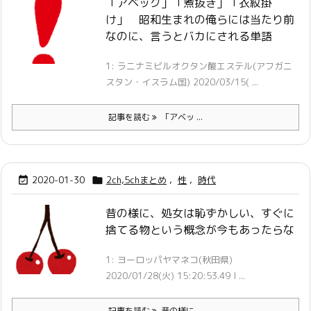
「アベック」「煮抜き」「衣紋掛
け」 昭和生まれの俺らには当たり前
なのに、言うとバカにされる単語
1: ラニナミビルオクタン酸エステル(アフガニ
スタン・イスラム国) 2020/03/15( ...
記事を読む
「アベッ ...
2020-01-30
2ch,5chまとめ
,
性
,
時代


昔の様に、処女は恥ずかしい、すぐに
捨てる物という概念が今もあったらな
1: ヨーロッパヤマネコ(秋田県)
2020/01/28(火) 15:20:53.49 I ...
記事を読む
昔の様に ...