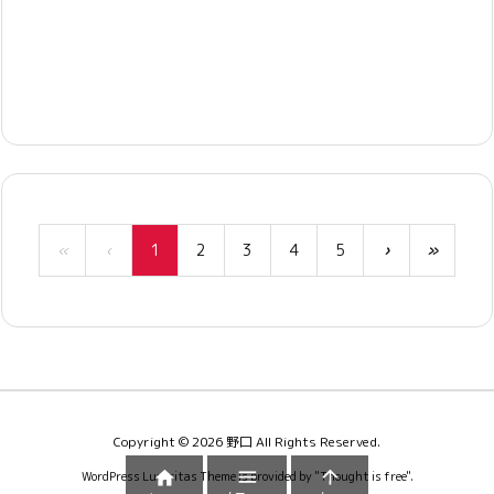
«
‹
1
2
3
4
5
›
»
Copyright ©
2026
野口
All Rights Reserved.



WordPress Luxeritas Theme is provided by "
Thought is free
".