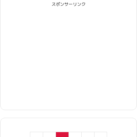
スポンサーリンク